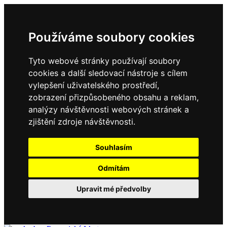
Používáme soubory cookies
Tyto webové stránky používají soubory
cookies a další sledovací nástroje s cílem
vylepšení uživatelského prostředí,
zobrazení přizpůsobeného obsahu a reklam,
analýzy návštěvnosti webových stránek a
zjištění zdroje návštěvnosti.
Souhlasím
Odmítám
Upravit mé předvolby