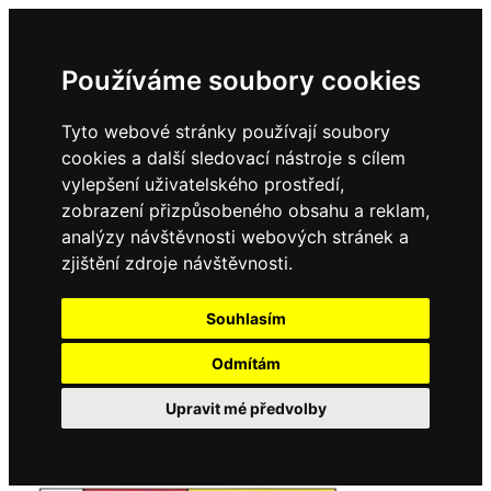
Používáme soubory cookies
Tyto webové stránky používají soubory
cookies a další sledovací nástroje s cílem
vylepšení uživatelského prostředí,
zobrazení přizpůsobeného obsahu a reklam,
analýzy návštěvnosti webových stránek a
zjištění zdroje návštěvnosti.
Souhlasím
Odmítám
Upravit mé předvolby