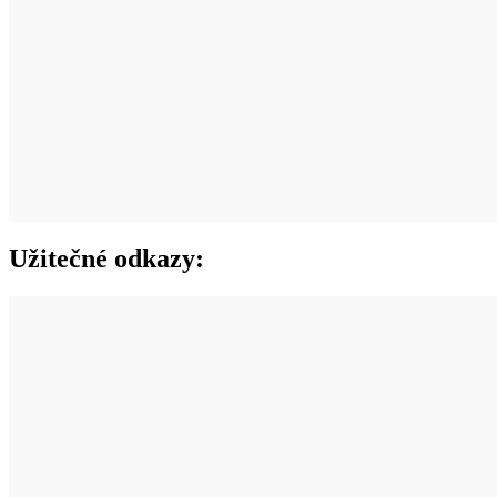
Užitečné odkazy: