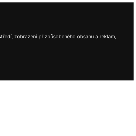
ostředí, zobrazení přizpůsobeného obsahu a reklam,