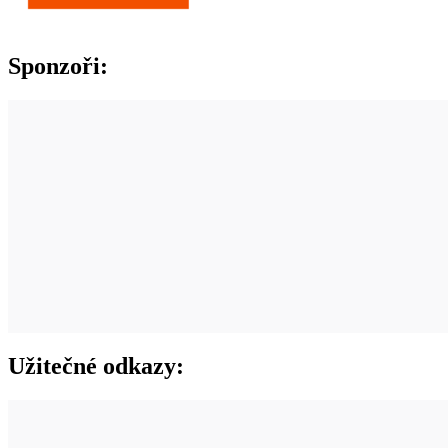
Sponzoři:
Užitečné odkazy: