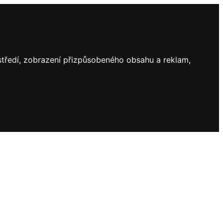
ostředí, zobrazení přizpůsobeného obsahu a reklam,