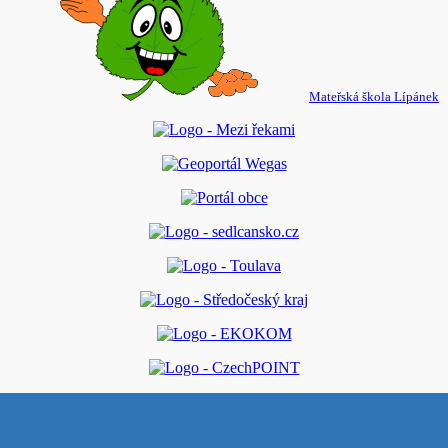
Mateřská škola Lípánek