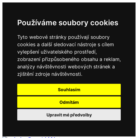
Používáme soubory cookies
Tyto webové stránky používají soubory
cookies a další sledovací nástroje s cílem
vylepšení uživatelského prostředí,
zobrazení přizpůsobeného obsahu a reklam,
analýzy návštěvnosti webových stránek a
zjištění zdroje návštěvnosti.
Souhlasím
Odmítám
Upravit mé předvolby