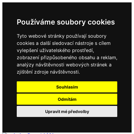
Používáme soubory cookies
Tyto webové stránky používají soubory
cookies a další sledovací nástroje s cílem
vylepšení uživatelského prostředí,
zobrazení přizpůsobeného obsahu a reklam,
analýzy návštěvnosti webových stránek a
zjištění zdroje návštěvnosti.
Souhlasím
Odmítám
Upravit mé předvolby